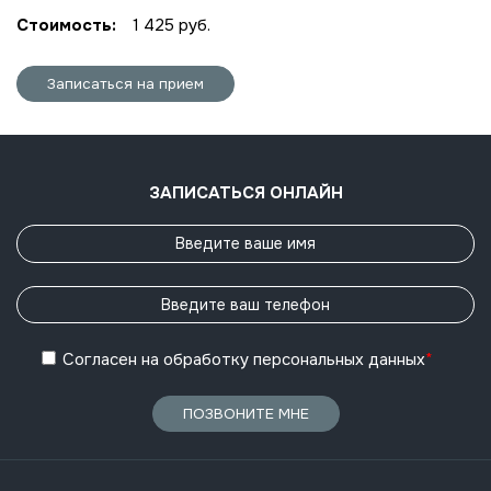
Стоимость:
1 425 руб.
Записаться на прием
ЗАПИСАТЬСЯ ОНЛАЙН
Согласен
на обработку
персональных данных
*
ПОЗВОНИТЕ МНЕ