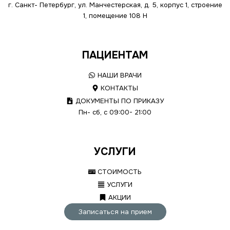
г. Санкт- Петербург, ул. Манчестерская, д. 5, корпус 1, строение
1, помещение 108 Н
ПАЦИЕНТАМ
НАШИ ВРАЧИ
КОНТАКТЫ
ДОКУМЕНТЫ ПО ПРИКАЗУ
Пн- сб, с 09:00- 21:00
УСЛУГИ
СТОИМОСТЬ
УСЛУГИ
АКЦИИ
Записаться на прием