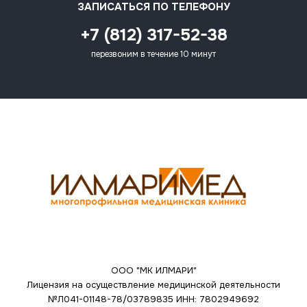
ЗАПИСАТЬСЯ ПО ТЕЛЕФОНУ
+7 (812) 317-52-38
перезвоним в течение 10 минут
ООО "МК ИЛМАРИ"
Лицензия на осуществление медицинской деятельности
№Л041-01148-78/03789835
ИНН: 7802949692