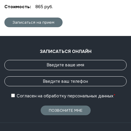
Стоимость:
865 руб.
Записаться на прием
ЗАПИСАТЬСЯ ОНЛАЙН
Согласен
на обработку
персональных данных
*
ПОЗВОНИТЕ МНЕ