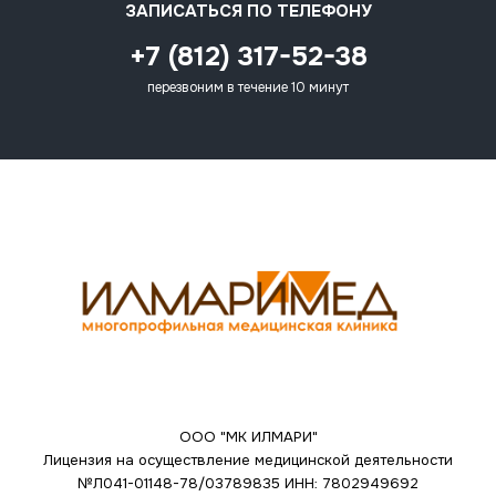
ЗАПИСАТЬСЯ ПО ТЕЛЕФОНУ
+7 (812) 317-52-38
перезвоним в течение 10 минут
ООО "МК ИЛМАРИ"
Лицензия на осуществление медицинской деятельности
№Л041-01148-78/03789835
ИНН: 7802949692