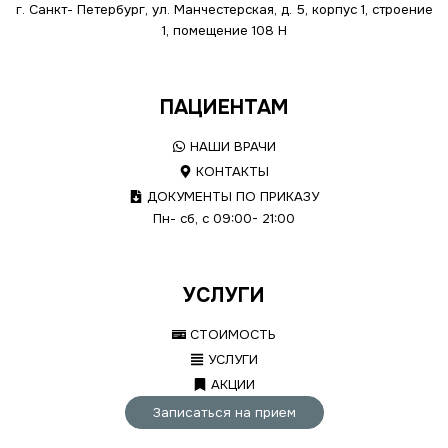
г. Санкт- Петербург, ул. Манчестерская, д. 5, корпус 1, строение
1, помещение 108 Н
ПАЦИЕНТАМ
НАШИ ВРАЧИ
КОНТАКТЫ
ДОКУМЕНТЫ ПО ПРИКАЗУ
Пн- сб, с 09:00- 21:00
УСЛУГИ
СТОИМОСТЬ
УСЛУГИ
АКЦИИ
Записаться на прием