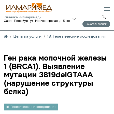
Клиника «Илмаримед»
Санкт-Петербург ул. Манчестерская, д. 5, корп. 1
Заказать звонок
Цены на услуги
18. Генетические исследования
Ген рака молочной железы
1 (BRCA1). Выявление
мутации 3819delGTAAA
(нарушение структуры
белка)
18. Генетические исследования