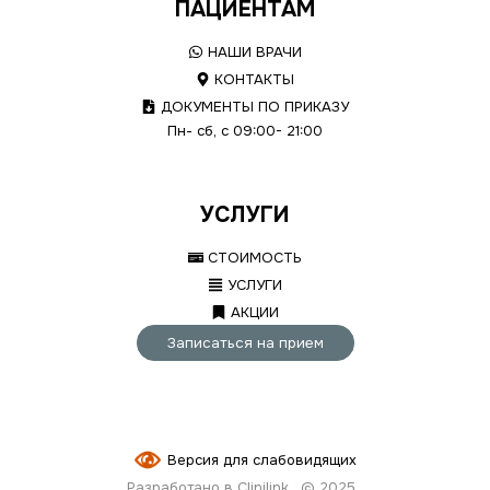
ПАЦИЕНТАМ
НАШИ ВРАЧИ
КОНТАКТЫ
ДОКУМЕНТЫ ПО ПРИКАЗУ
Пн- сб, с 09:00- 21:00
УСЛУГИ
СТОИМОСТЬ
УСЛУГИ
АКЦИИ
Записаться на прием
Версия для слабовидящих
Разработано в Clinilink
© 2025