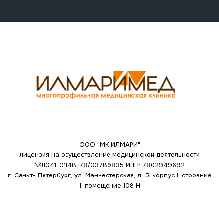
ООО "МК ИЛМАРИ"
Лицензия на осуществление медицинской деятельности
№Л041-01148-78/03789835
ИНН: 7802949692
г. Санкт- Петербург, ул. Манчестерская, д. 5, корпус 1, строение
1, помещение 108 Н