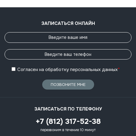
ЗАПИСАТЬСЯ ОНЛАЙН
Согласен
на обработку
персональных данных
*
ПОЗВОНИТЕ МНЕ
ЗАПИСАТЬСЯ ПО ТЕЛЕФОНУ
+7 (812) 317-52-38
перезвоним в течение 10 минут