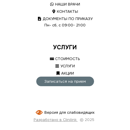
НАШИ ВРАЧИ
КОНТАКТЫ
ДОКУМЕНТЫ ПО ПРИКАЗУ
Пн- сб, с 09:00- 21:00
УСЛУГИ
СТОИМОСТЬ
УСЛУГИ
АКЦИИ
Записаться на прием
Версия для слабовидящих
Разработано в Clinilink
© 2025