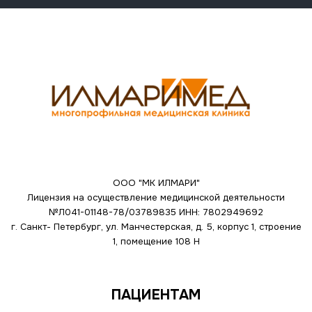
ООО "МК ИЛМАРИ"
Лицензия на осуществление медицинской деятельности
№Л041-01148-78/03789835
ИНН: 7802949692
г. Санкт- Петербург, ул. Манчестерская, д. 5, корпус 1, строение
1, помещение 108 Н
ПАЦИЕНТАМ