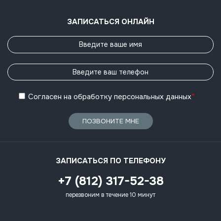
ЗАПИСАТЬСЯ ОНЛАЙН
Согласен
на обработку
персональных данных
*
ПОЗВОНИТЕ МНЕ
ЗАПИСАТЬСЯ ПО ТЕЛЕФОНУ
+7 (812) 317-52-38
перезвоним в течение 10 минут