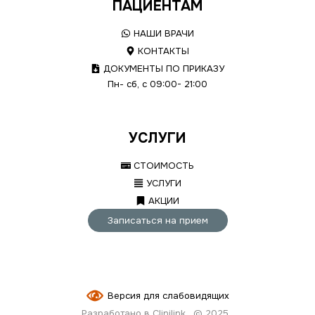
ПАЦИЕНТАМ
НАШИ ВРАЧИ
КОНТАКТЫ
ДОКУМЕНТЫ ПО ПРИКАЗУ
Пн- сб, с 09:00- 21:00
УСЛУГИ
СТОИМОСТЬ
УСЛУГИ
АКЦИИ
Записаться на прием
Версия для слабовидящих
Разработано в Clinilink
© 2025