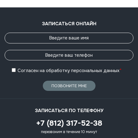
ЗАПИСАТЬСЯ ОНЛАЙН
Согласен
на обработку
персональных данных
*
ПОЗВОНИТЕ МНЕ
ЗАПИСАТЬСЯ ПО ТЕЛЕФОНУ
+7 (812) 317-52-38
перезвоним в течение 10 минут