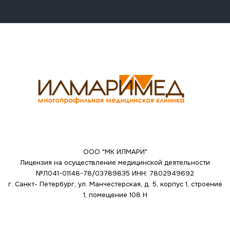
ООО "МК ИЛМАРИ"
Лицензия на осуществление медицинской деятельности
№Л041-01148-78/03789835
ИНН: 7802949692
г. Санкт- Петербург, ул. Манчестерская, д. 5, корпус 1, строение
1, помещение 108 Н