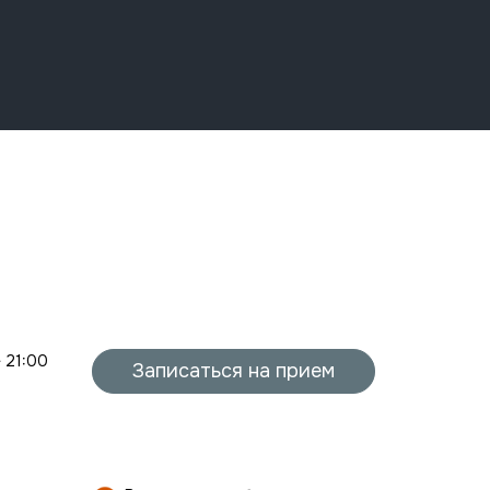
- 21:00
Записаться на прием