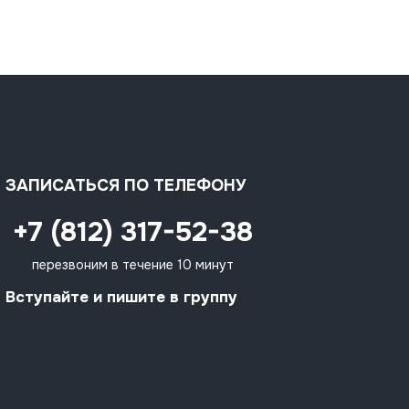
ЗАПИСАТЬСЯ ПО ТЕЛЕФОНУ
+7 (812) 317-52-38
перезвоним в течение 10 минут
Вступайте и пишите в группу