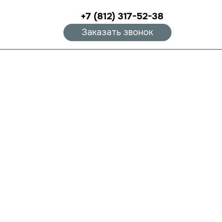
+7 (812) 317-52-38
Заказать звонок