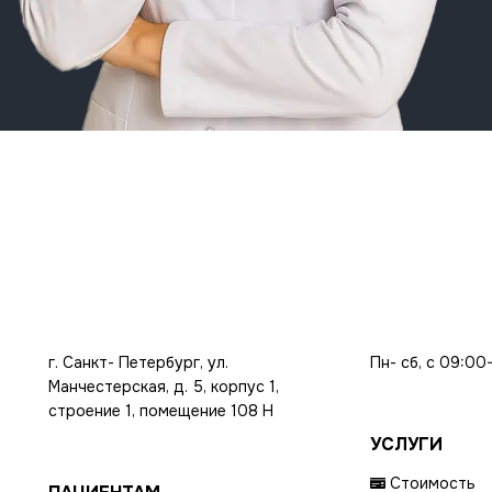
г. Санкт- Петербург, ул.
Пн- сб, с 09:00
Манчестерская, д. 5, корпус 1,
строение 1, помещение 108 Н
УСЛУГИ
Стоимость