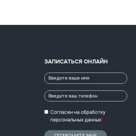
ЗАПИСАТЬСЯ ОНЛАЙН
Согласен
на обработку
персональных данных
*
ПОЗВОНИТЕ МНЕ