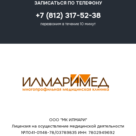
ЗАПИСАТЬСЯ ПО ТЕЛЕФОНУ
+7 (812) 317-52-38
перезвоним в течение 10 минут
ООО "МК ИЛМАРИ"
Лицензия на осуществление медицинской деятельности
№Л041-01148-78/03789835
ИНН: 7802949692