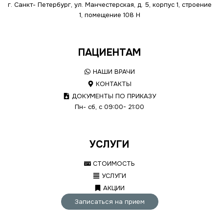
г. Санкт- Петербург, ул. Манчестерская, д. 5, корпус 1, строение
1, помещение 108 Н
ПАЦИЕНТАМ
НАШИ ВРАЧИ
КОНТАКТЫ
ДОКУМЕНТЫ ПО ПРИКАЗУ
Пн- сб, с 09:00- 21:00
УСЛУГИ
СТОИМОСТЬ
УСЛУГИ
АКЦИИ
Записаться на прием