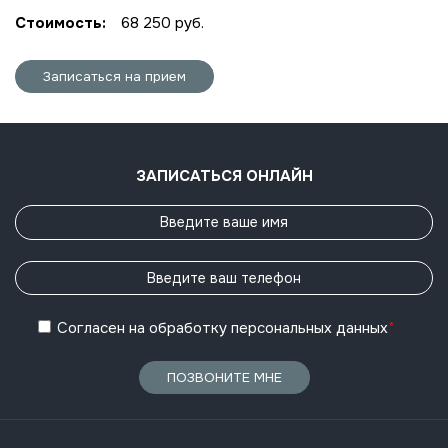
Стоимость:
68 250 руб.
Записаться на прием
ЗАПИСАТЬСЯ ОНЛАЙН
Согласен
на обработку
персональных данных
*
ПОЗВОНИТЕ МНЕ