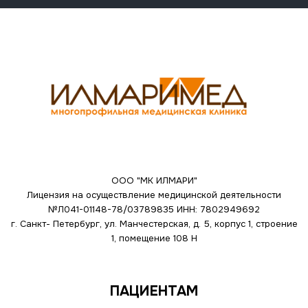
ООО "МК ИЛМАРИ"
Лицензия на осуществление медицинской деятельности
№Л041-01148-78/03789835
ИНН: 7802949692
г. Санкт- Петербург, ул. Манчестерская, д. 5, корпус 1, строение
1, помещение 108 Н
ПАЦИЕНТАМ