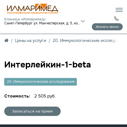
Клиника «Илмаримед»
Санкт-Петербург ул. Манчестерская, д. 5, корп. 1
Заказать звонок
Цены на услуги
20. Иммунологические исследован
Интерлейкин-1-beta
20. Иммунологические исследования
Стоимость:
2 505 руб.
Записаться на прием