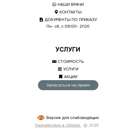
НАШИ ВРАЧИ
КОНТАКТЫ
ДОКУМЕНТЫ ПО ПРИКАЗУ
Пн- сб, с 09:00- 21:00
УСЛУГИ
СТОИМОСТЬ
УСЛУГИ
АКЦИИ
Записаться на прием
Версия для слабовидящих
Разработано в Clinilink
© 2025