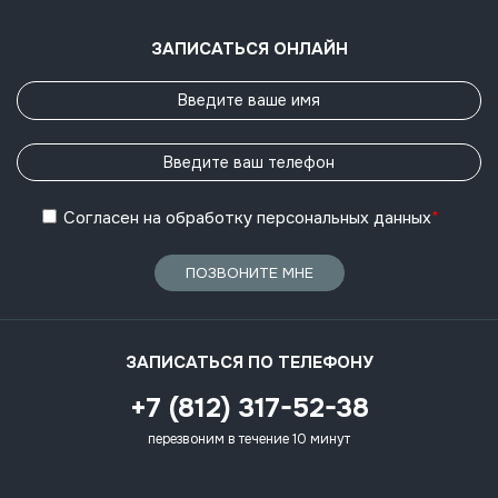
ЗАПИСАТЬСЯ ОНЛАЙН
Согласен
на обработку
персональных данных
*
ПОЗВОНИТЕ МНЕ
ЗАПИСАТЬСЯ ПО ТЕЛЕФОНУ
+7 (812) 317-52-38
перезвоним в течение 10 минут