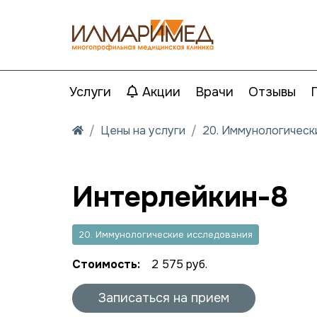
Услуги
Акции
Врачи
Отзывы
Цены на услуги
20. Иммунологическ
Интерлейкин-8
20. Иммунологические исследования
Стоимость:
2 575 руб.
Записаться на прием