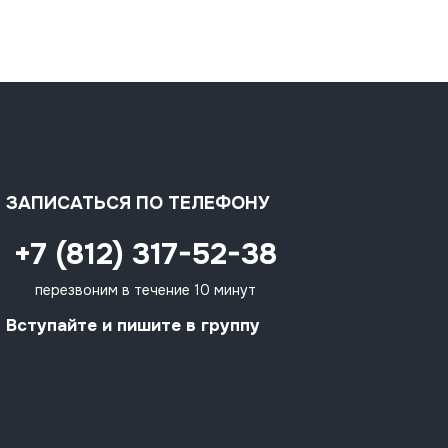
ЗАПИСАТЬСЯ ПО ТЕЛЕФОНУ
+7 (812) 317-52-38
перезвоним в течение 10 минут
Вступайте и пишите в группу