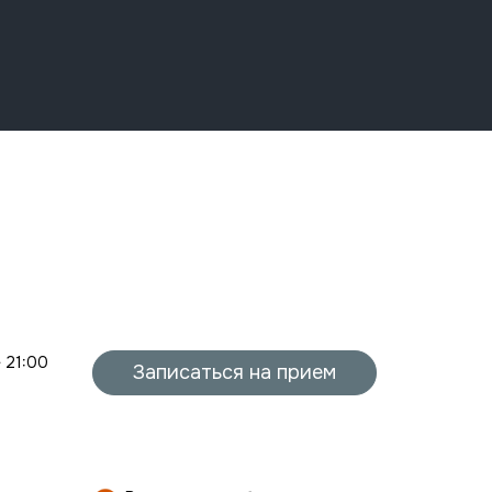
- 21:00
Записаться на прием