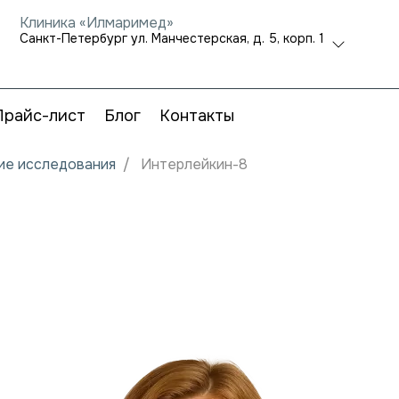
Клиника «Илмаримед»
Санкт-Петербург ул. Манчестерская, д. 5, корп. 1
Прайс-лист
Блог
Контакты
ие исследования
Интерлейкин-8