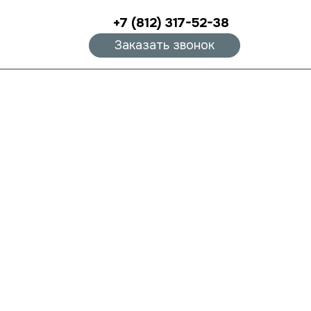
+7 (812) 317-52-38
Заказать звонок