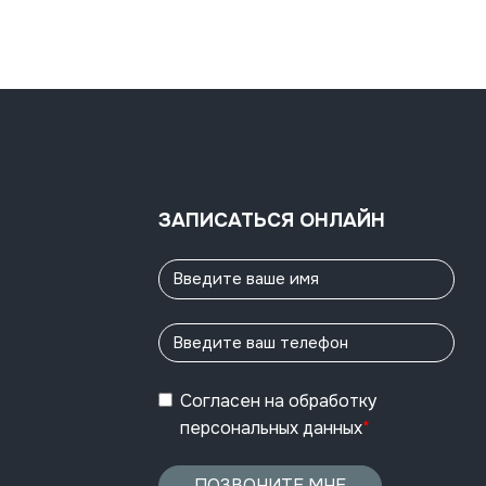
ЗАПИСАТЬСЯ ОНЛАЙН
Согласен
на обработку
персональных данных
*
ПОЗВОНИТЕ МНЕ