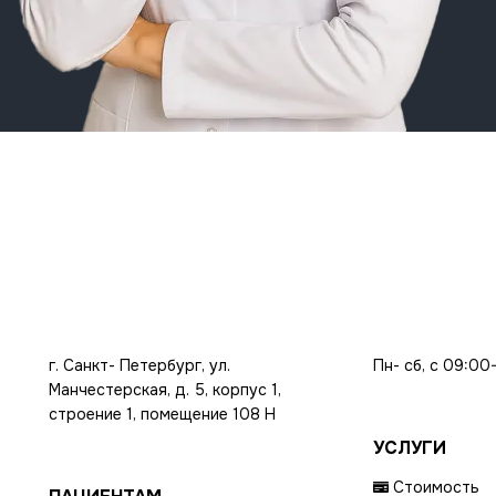
г. Санкт- Петербург, ул.
Пн- сб, с 09:00
Манчестерская, д. 5, корпус 1,
строение 1, помещение 108 Н
УСЛУГИ
Стоимость