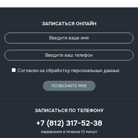
ЗАПИСАТЬСЯ ОНЛАЙН
Согласен
на обработку
персональных данных
*
ПОЗВОНИТЕ МНЕ
ЗАПИСАТЬСЯ ПО ТЕЛЕФОНУ
+7 (812) 317-52-38
перезвоним в течение 10 минут