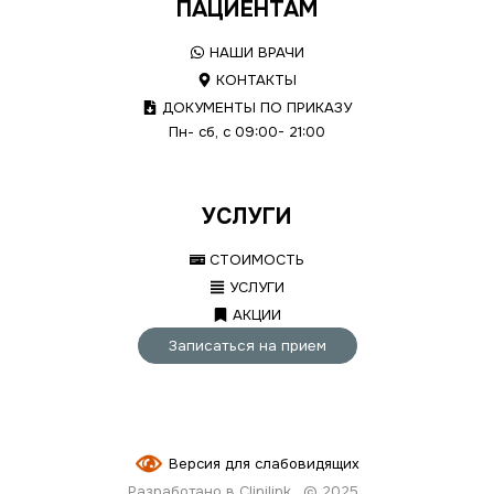
ПАЦИЕНТАМ
НАШИ ВРАЧИ
КОНТАКТЫ
ДОКУМЕНТЫ ПО ПРИКАЗУ
Пн- сб, с 09:00- 21:00
УСЛУГИ
СТОИМОСТЬ
УСЛУГИ
АКЦИИ
Записаться на прием
Версия для слабовидящих
Разработано в Clinilink
© 2025