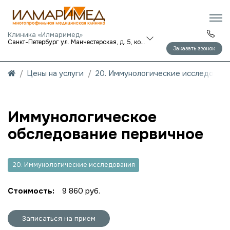
Клиника «Илмаримед»
Санкт-Петербург ул. Манчестерская, д. 5, корп. 1
Заказать звонок
Цены на услуги
20. Иммунологические исследован
Иммунологическое
обследование первичное
20. Иммунологические исследования
Стоимость:
9 860 руб.
Записаться на прием