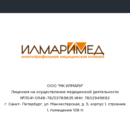
ООО "МК ИЛМАРИ"
Лицензия на осуществление медицинской деятельности
№Л041-01148-78/03789835
ИНН: 7802949692
г. Санкт- Петербург, ул. Манчестерская, д. 5, корпус 1, строение
1, помещение 108 Н