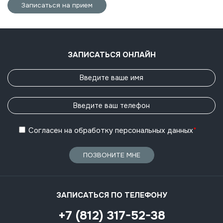
Записаться на прием
ЗАПИСАТЬСЯ ОНЛАЙН
Согласен
на обработку
персональных данных
*
ПОЗВОНИТЕ МНЕ
ЗАПИСАТЬСЯ ПО ТЕЛЕФОНУ
+7 (812) 317-52-38