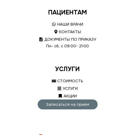
ПАЦИЕНТАМ
НАШИ ВРАЧИ
КОНТАКТЫ
ДОКУМЕНТЫ ПО ПРИКАЗУ
Пн- сб, с 09:00- 21:00
УСЛУГИ
СТОИМОСТЬ
УСЛУГИ
АКЦИИ
Записаться на прием