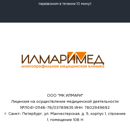
перезвоним в течение 10 минут
ООО "МК ИЛМАРИ"
Лицензия на осуществление медицинской деятельности
№Л041-01148-78/03789835
ИНН: 7802949692
г. Санкт- Петербург, ул. Манчестерская, д. 5, корпус 1, строение
1, помещение 108 Н