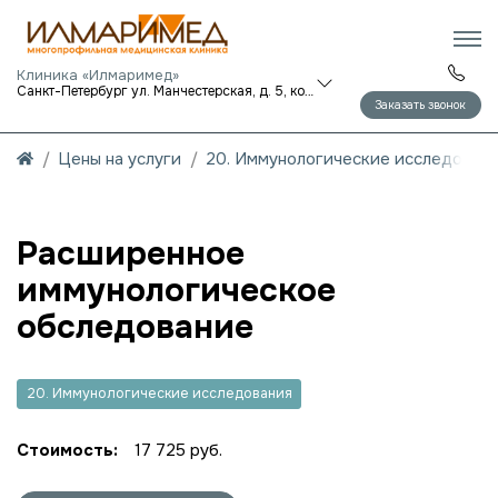
Клиника «Илмаримед»
Санкт-Петербург ул. Манчестерская, д. 5, корп. 1
Заказать звонок
Цены на услуги
20. Иммунологические исследован
Расширенное
иммунологическое
обследование
20. Иммунологические исследования
Стоимость:
17 725 руб.