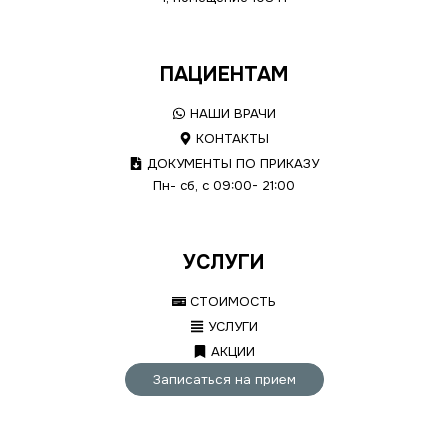
ПАЦИЕНТАМ
НАШИ ВРАЧИ
КОНТАКТЫ
ДОКУМЕНТЫ ПО ПРИКАЗУ
Пн- сб, с 09:00- 21:00
УСЛУГИ
СТОИМОСТЬ
УСЛУГИ
АКЦИИ
Записаться на прием