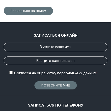
Записаться на прием
ЗАПИСАТЬСЯ ОНЛАЙН
Согласен
на обработку
персональных данных
*
ПОЗВОНИТЕ МНЕ
ЗАПИСАТЬСЯ ПО ТЕЛЕФОНУ