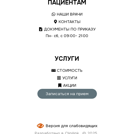
ПАЦИЕНТАМ
НАШИ ВРАЧИ
КОНТАКТЫ
ДОКУМЕНТЫ ПО ПРИКАЗУ
Пн- сб, с 09:00- 21:00
УСЛУГИ
СТОИМОСТЬ
УСЛУГИ
АКЦИИ
Записаться на прием
Версия для слабовидящих
Разработано в Clinilink
© 2025