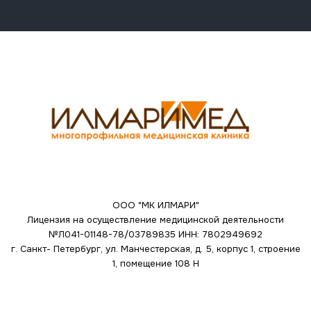
ООО "МК ИЛМАРИ"
Лицензия на осуществление медицинской деятельности
№Л041-01148-78/03789835
ИНН: 7802949692
г. Санкт- Петербург, ул. Манчестерская, д. 5, корпус 1, строение
1, помещение 108 Н