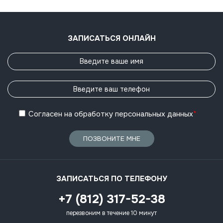
ЗАПИСАТЬСЯ ОНЛАЙН
Согласен
на обработку
персональных данных
*
ПОЗВОНИТЕ МНЕ
ЗАПИСАТЬСЯ ПО ТЕЛЕФОНУ
+7 (812) 317-52-38
перезвоним в течение 10 минут