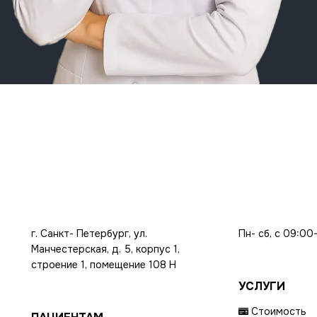
г. Санкт- Петербург, ул.
Пн- сб, с 09:00
Манчестерская, д. 5, корпус 1,
строение 1, помещение 108 Н
УСЛУГИ
Стоимость