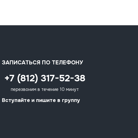
ЗАПИСАТЬСЯ ПО ТЕЛЕФОНУ
+7 (812) 317-52-38
перезвоним в течение 10 минут
Вступайте и пишите в группу