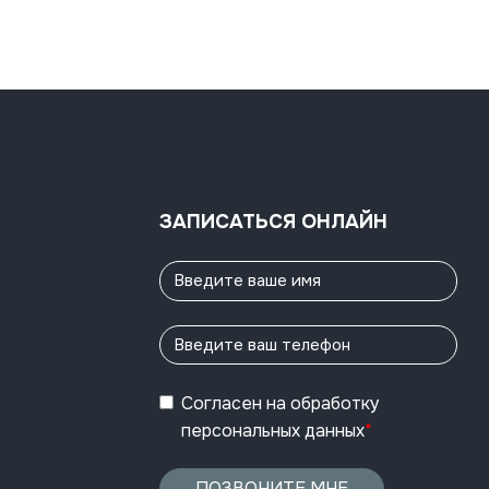
ЗАПИСАТЬСЯ ОНЛАЙН
Согласен
на обработку
персональных данных
*
ПОЗВОНИТЕ МНЕ