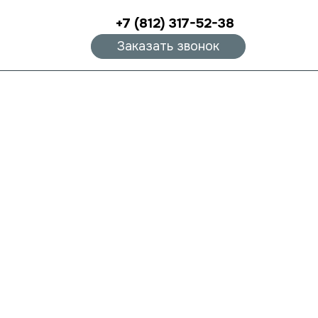
+7 (812) 317-52-38
Заказать звонок