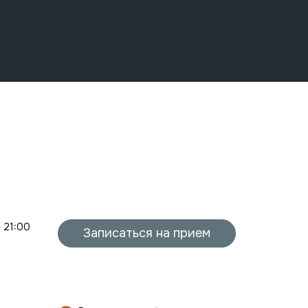
- 21:00
Записаться на прием