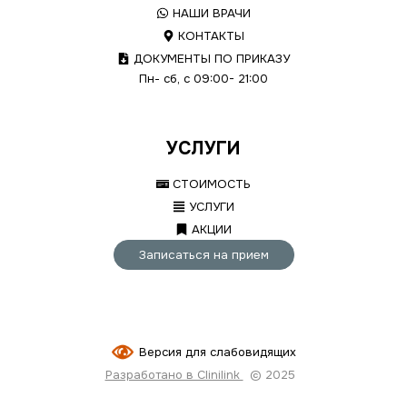
НАШИ ВРАЧИ
КОНТАКТЫ
ДОКУМЕНТЫ ПО ПРИКАЗУ
Пн- сб, с 09:00- 21:00
УСЛУГИ
СТОИМОСТЬ
УСЛУГИ
АКЦИИ
Записаться на прием
Версия для слабовидящих
Разработано в Clinilink
© 2025