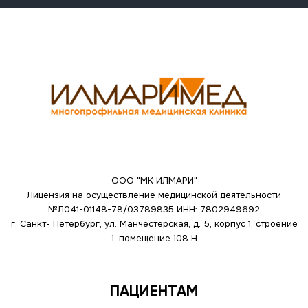
ООО "МК ИЛМАРИ"
Лицензия на осуществление медицинской деятельности
№Л041-01148-78/03789835
ИНН: 7802949692
г. Санкт- Петербург, ул. Манчестерская, д. 5, корпус 1, строение
1, помещение 108 Н
ПАЦИЕНТАМ