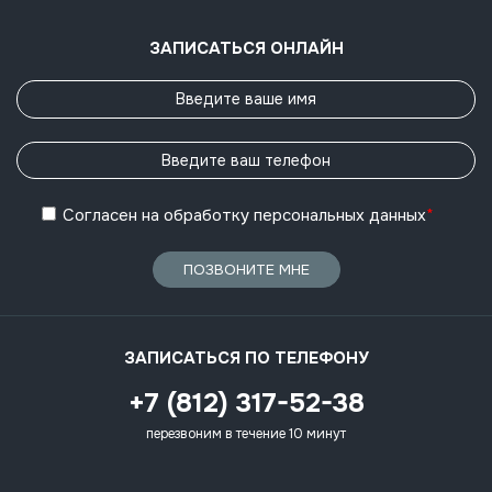
ЗАПИСАТЬСЯ ОНЛАЙН
Согласен
на обработку
персональных данных
*
ПОЗВОНИТЕ МНЕ
ЗАПИСАТЬСЯ ПО ТЕЛЕФОНУ
+7 (812) 317-52-38
перезвоним в течение 10 минут