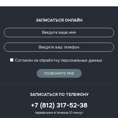
ЗАПИСАТЬСЯ ОНЛАЙН
Согласен
на обработку
персональных данных
*
ПОЗВОНИТЕ МНЕ
ЗАПИСАТЬСЯ ПО ТЕЛЕФОНУ
+7 (812) 317-52-38
перезвоним в течение 10 минут