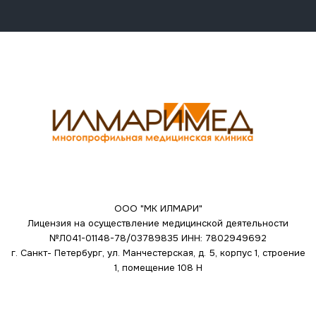
ООО "МК ИЛМАРИ"
Лицензия на осуществление медицинской деятельности
№Л041-01148-78/03789835
ИНН: 7802949692
г. Санкт- Петербург, ул. Манчестерская, д. 5, корпус 1, строение
1, помещение 108 Н