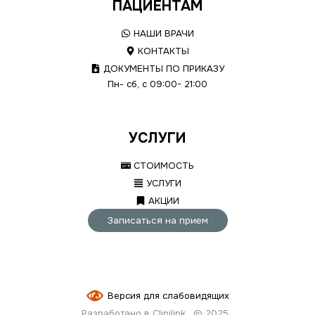
ПАЦИЕНТАМ
НАШИ ВРАЧИ
КОНТАКТЫ
ДОКУМЕНТЫ ПО ПРИКАЗУ
Пн- сб, с 09:00- 21:00
УСЛУГИ
СТОИМОСТЬ
УСЛУГИ
АКЦИИ
Записаться на прием
Версия для слабовидящих
Разработано в Clinilink
© 2025