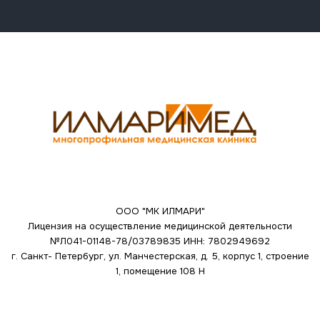
ООО "МК ИЛМАРИ"
Лицензия на осуществление медицинской деятельности
№Л041-01148-78/03789835
ИНН: 7802949692
г. Санкт- Петербург, ул. Манчестерская, д. 5, корпус 1, строение
1, помещение 108 Н