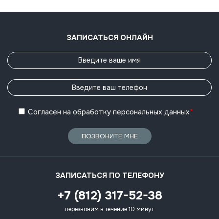
ЗАПИСАТЬСЯ ОНЛАЙН
Согласен
на обработку
персональных данных
*
ПОЗВОНИТЕ МНЕ
ЗАПИСАТЬСЯ ПО ТЕЛЕФОНУ
+7 (812) 317-52-38
перезвоним в течение 10 минут