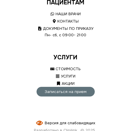
ПАЦИЕНТАМ
НАШИ ВРАЧИ
КОНТАКТЫ
ДОКУМЕНТЫ ПО ПРИКАЗУ
Пн- сб, с 09:00- 21:00
УСЛУГИ
СТОИМОСТЬ
УСЛУГИ
АКЦИИ
Записаться на прием
Версия для слабовидящих
Разработано в Clinilink
© 2025