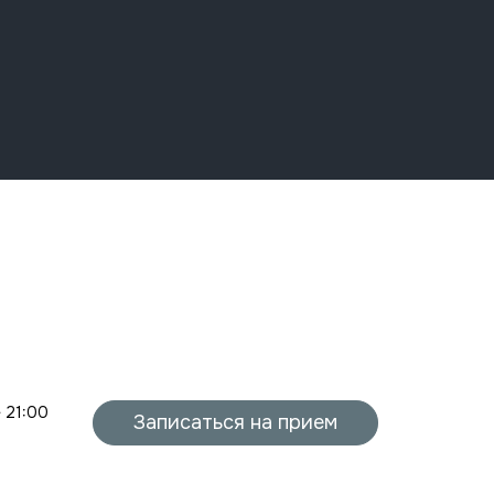
- 21:00
Записаться на прием