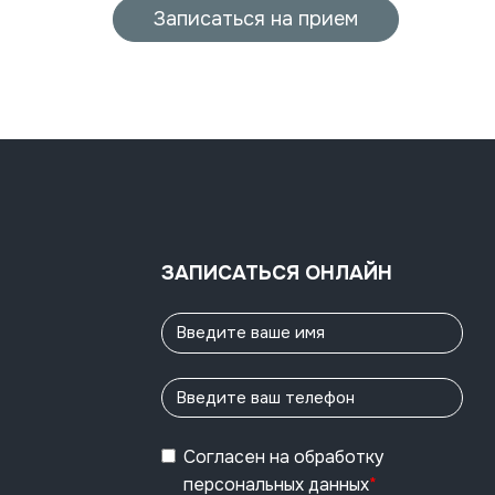
Записаться на прием
ЗАПИСАТЬСЯ ОНЛАЙН
Согласен
на обработку
персональных данных
*