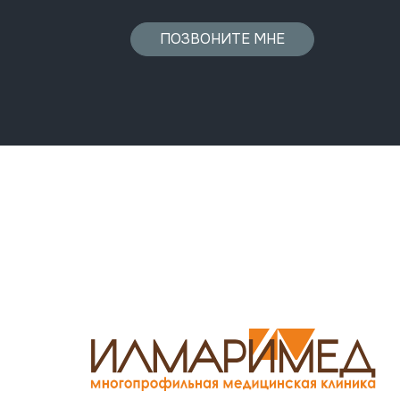
ПОЗВОНИТЕ МНЕ