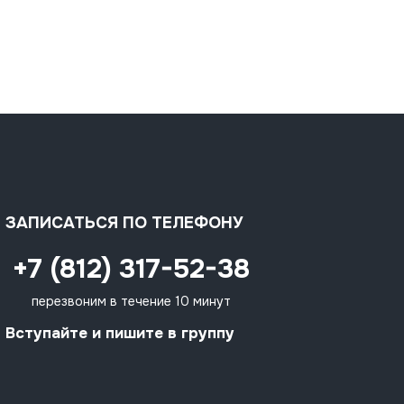
ЗАПИСАТЬСЯ ПО ТЕЛЕФОНУ
+7 (812) 317-52-38
перезвоним в течение 10 минут
Вступайте и пишите в группу