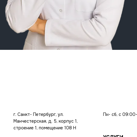
г. Санкт- Петербург, ул.
Пн- сб, с 09:00
Манчестерская, д. 5, корпус 1,
строение 1, помещение 108 Н