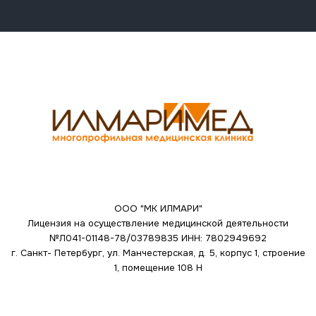
ООО "МК ИЛМАРИ"
Лицензия на осуществление медицинской деятельности
№Л041-01148-78/03789835
ИНН: 7802949692
г. Санкт- Петербург, ул. Манчестерская, д. 5, корпус 1, строение
1, помещение 108 Н