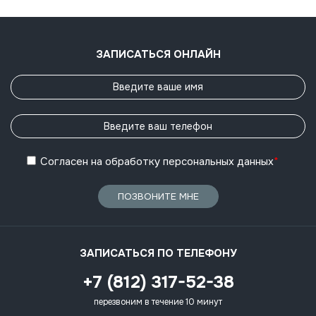
ЗАПИСАТЬСЯ ОНЛАЙН
Согласен
на обработку
персональных данных
*
ПОЗВОНИТЕ МНЕ
ЗАПИСАТЬСЯ ПО ТЕЛЕФОНУ
+7 (812) 317-52-38
перезвоним в течение 10 минут