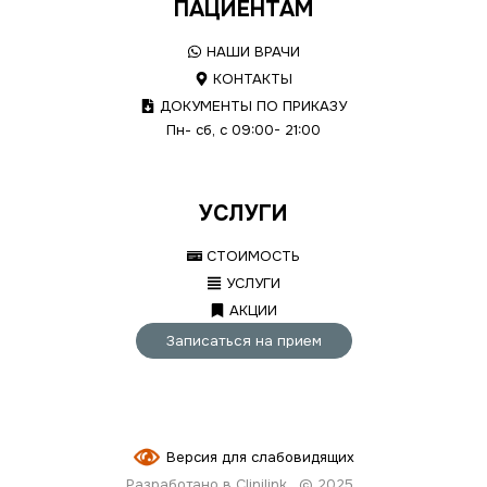
ПАЦИЕНТАМ
НАШИ ВРАЧИ
КОНТАКТЫ
ДОКУМЕНТЫ ПО ПРИКАЗУ
Пн- сб, с 09:00- 21:00
УСЛУГИ
СТОИМОСТЬ
УСЛУГИ
АКЦИИ
Записаться на прием
Версия для слабовидящих
Разработано в Clinilink
© 2025