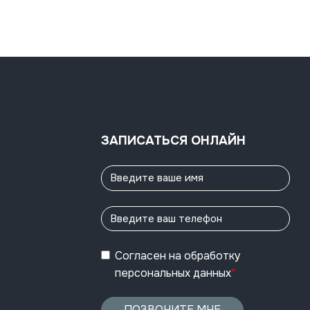
ЗАПИСАТЬСЯ ОНЛАЙН
Согласен
на обработку
персональных данных
*
ПОЗВОНИТЕ МНЕ