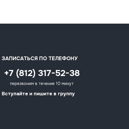
ЗАПИСАТЬСЯ ПО ТЕЛЕФОНУ
+7 (812) 317-52-38
перезвоним в течение 10 минут
Вступайте и пишите в группу