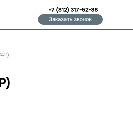
+7 (812) 317-52-38
Заказать звонок
CAP)
P)