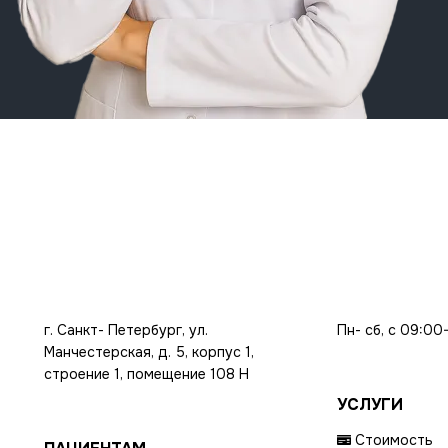
г. Санкт- Петербург, ул.
Пн- сб, с 09:00
Манчестерская, д. 5, корпус 1,
строение 1, помещение 108 Н
УСЛУГИ
Стоимость