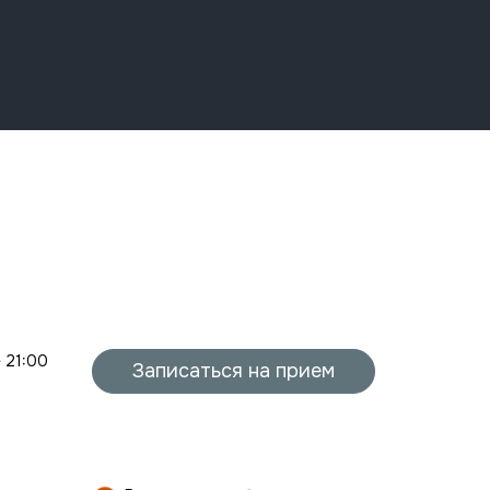
- 21:00
Записаться на прием