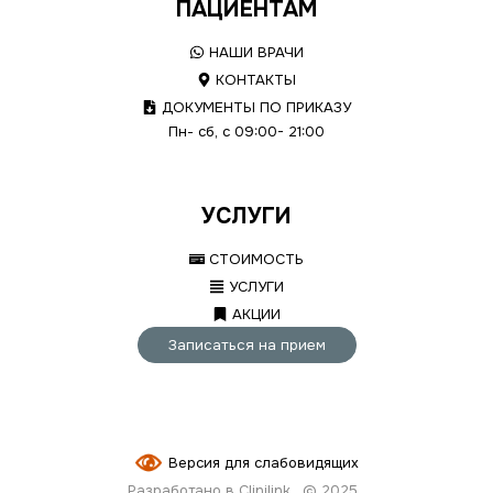
ПАЦИЕНТАМ
НАШИ ВРАЧИ
КОНТАКТЫ
ДОКУМЕНТЫ ПО ПРИКАЗУ
Пн- сб, с 09:00- 21:00
УСЛУГИ
СТОИМОСТЬ
УСЛУГИ
АКЦИИ
Записаться на прием
Версия для слабовидящих
Разработано в Clinilink
© 2025