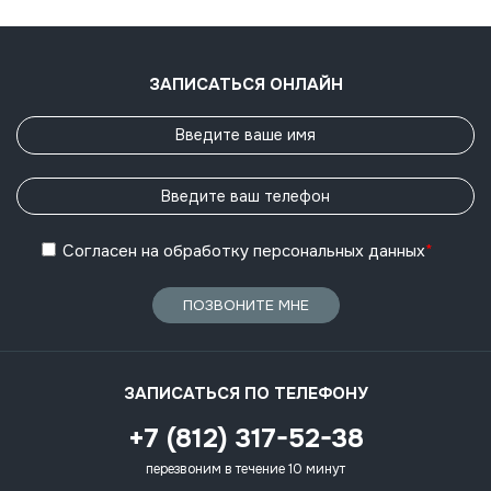
ЗАПИСАТЬСЯ ОНЛАЙН
Согласен
на обработку
персональных данных
*
ПОЗВОНИТЕ МНЕ
ЗАПИСАТЬСЯ ПО ТЕЛЕФОНУ
+7 (812) 317-52-38
перезвоним в течение 10 минут