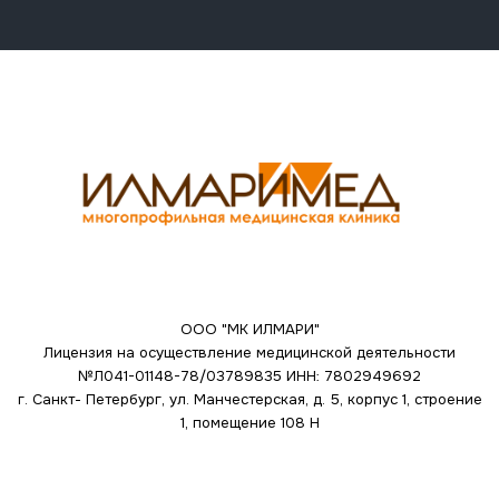
ООО "МК ИЛМАРИ"
Лицензия на осуществление медицинской деятельности
№Л041-01148-78/03789835
ИНН: 7802949692
г. Санкт- Петербург, ул. Манчестерская, д. 5, корпус 1, строение
1, помещение 108 Н