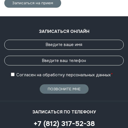
Записаться на прием
ЗАПИСАТЬСЯ ОНЛАЙН
Согласен
на обработку
персональных данных
*
ПОЗВОНИТЕ МНЕ
ЗАПИСАТЬСЯ ПО ТЕЛЕФОНУ
+7 (812) 317-52-38