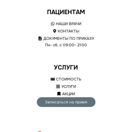
ПАЦИЕНТАМ
НАШИ ВРАЧИ
КОНТАКТЫ
ДОКУМЕНТЫ ПО ПРИКАЗУ
Пн- сб, с 09:00- 21:00
УСЛУГИ
СТОИМОСТЬ
УСЛУГИ
АКЦИИ
Записаться на прием