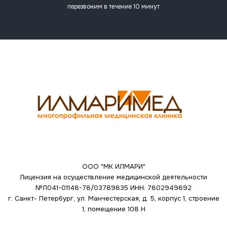
перезвоним в течение 10 минут
ООО "МК ИЛМАРИ"
Лицензия на осуществление медицинской деятельности
№Л041-01148-78/03789835
ИНН: 7802949692
г. Санкт- Петербург, ул. Манчестерская, д. 5, корпус 1, строение
1, помещение 108 Н