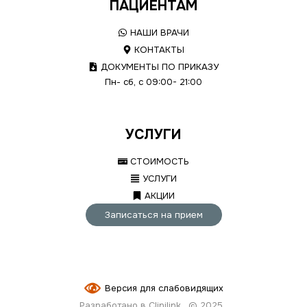
ПАЦИЕНТАМ
НАШИ ВРАЧИ
КОНТАКТЫ
ДОКУМЕНТЫ ПО ПРИКАЗУ
Пн- сб, с 09:00- 21:00
УСЛУГИ
СТОИМОСТЬ
УСЛУГИ
АКЦИИ
Записаться на прием
Версия для слабовидящих
Разработано в Clinilink
© 2025