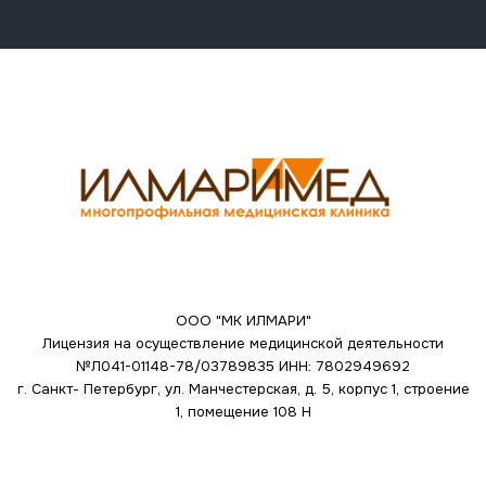
ООО "МК ИЛМАРИ"
Лицензия на осуществление медицинской деятельности
№Л041-01148-78/03789835
ИНН: 7802949692
г. Санкт- Петербург, ул. Манчестерская, д. 5, корпус 1, строение
1, помещение 108 Н