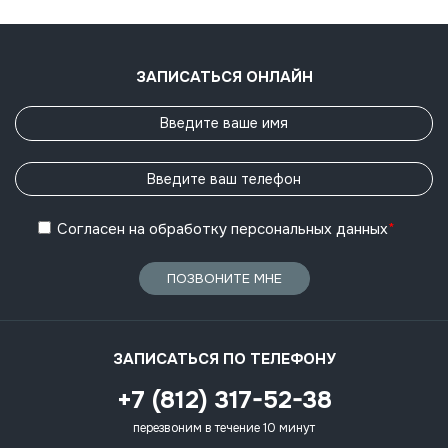
ЗАПИСАТЬСЯ ОНЛАЙН
Согласен
на обработку
персональных данных
*
ПОЗВОНИТЕ МНЕ
ЗАПИСАТЬСЯ ПО ТЕЛЕФОНУ
+7 (812) 317-52-38
перезвоним в течение 10 минут