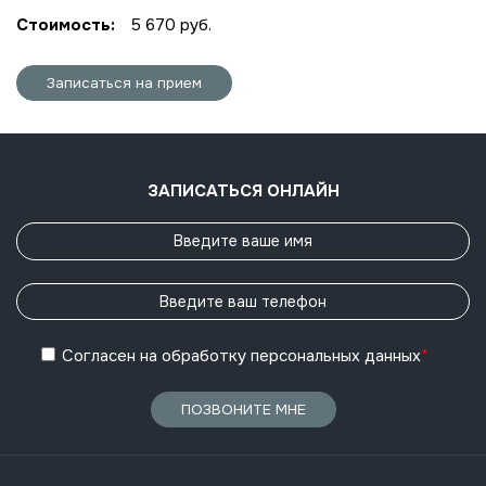
Стоимость:
5 670 руб.
Записаться на прием
ЗАПИСАТЬСЯ ОНЛАЙН
Согласен
на обработку
персональных данных
*
ПОЗВОНИТЕ МНЕ