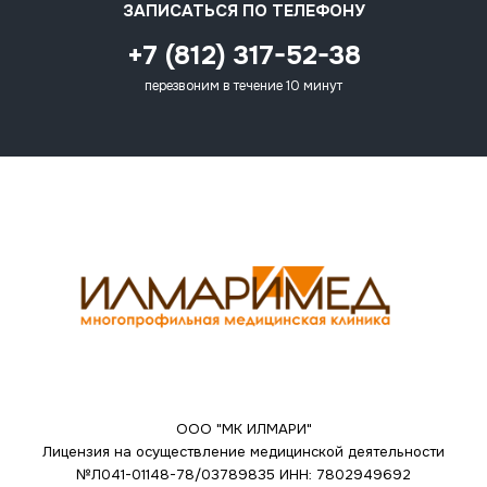
ЗАПИСАТЬСЯ ПО ТЕЛЕФОНУ
+7 (812) 317-52-38
перезвоним в течение 10 минут
ООО "МК ИЛМАРИ"
Лицензия на осуществление медицинской деятельности
№Л041-01148-78/03789835
ИНН: 7802949692