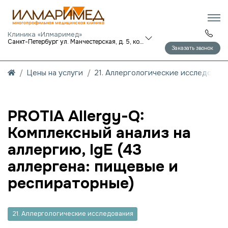
Клиника «Илмаримед»
Санкт-Петербург ул. Манчестерская, д. 5, корп. 1
Заказать звонок
Цены на услуги
21. Аллергологические исследован
PROTIA Allergy-Q:
Комплексный анализ на
аллергию, IgE (43
аллергена: пищевые и
респираторные)
21. Аллергологические исследования