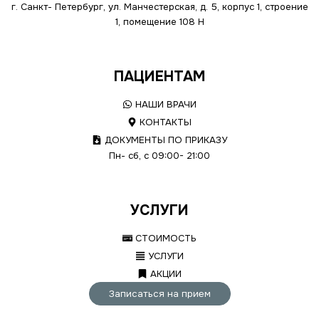
г. Санкт- Петербург, ул. Манчестерская, д. 5, корпус 1, строение
1, помещение 108 Н
ПАЦИЕНТАМ
НАШИ ВРАЧИ
КОНТАКТЫ
ДОКУМЕНТЫ ПО ПРИКАЗУ
Пн- сб, с 09:00- 21:00
УСЛУГИ
СТОИМОСТЬ
УСЛУГИ
АКЦИИ
Записаться на прием