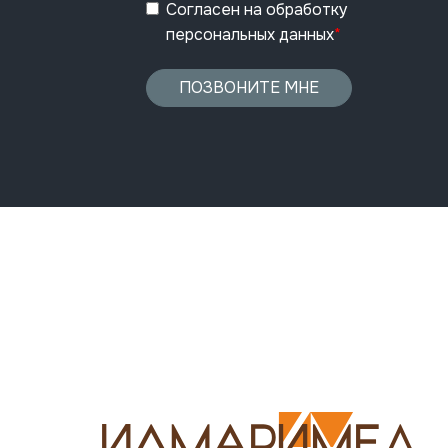
Согласен
на обработку
персональных данных
*
ПОЗВОНИТЕ МНЕ