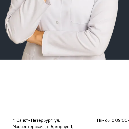
г. Санкт- Петербург, ул.
Пн- сб, с 09:00
Манчестерская, д. 5, корпус 1,