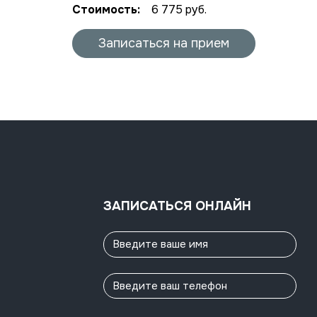
Стоимость:
6 775 руб.
Записаться на прием
ЗАПИСАТЬСЯ ОНЛАЙН