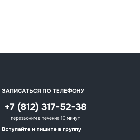
ЗАПИСАТЬСЯ ПО ТЕЛЕФОНУ
+7 (812) 317-52-38
перезвоним в течение 10 минут
Вступайте и пишите в группу