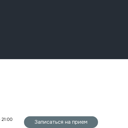
- 21:00
Записаться на прием