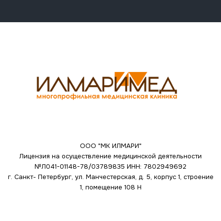
ООО "МК ИЛМАРИ"
Лицензия на осуществление медицинской деятельности
№Л041-01148-78/03789835
ИНН: 7802949692
г. Санкт- Петербург, ул. Манчестерская, д. 5, корпус 1, строение
1, помещение 108 Н