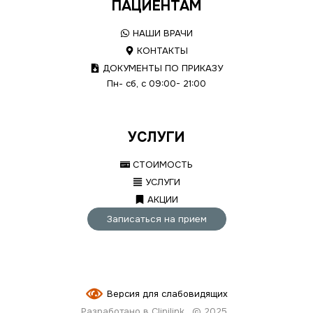
ПАЦИЕНТАМ
НАШИ ВРАЧИ
КОНТАКТЫ
ДОКУМЕНТЫ ПО ПРИКАЗУ
Пн- сб, с 09:00- 21:00
УСЛУГИ
СТОИМОСТЬ
УСЛУГИ
АКЦИИ
Записаться на прием
Версия для слабовидящих
Разработано в Clinilink
© 2025