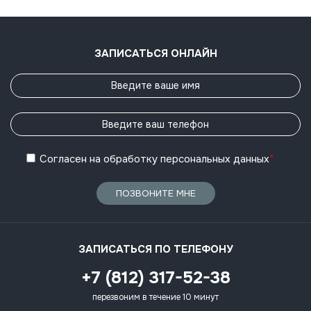
ЗАПИСАТЬСЯ ОНЛАЙН
Согласен
на обработку
персональных данных
*
ПОЗВОНИТЕ МНЕ
ЗАПИСАТЬСЯ ПО ТЕЛЕФОНУ
+7 (812) 317-52-38
перезвоним в течение 10 минут