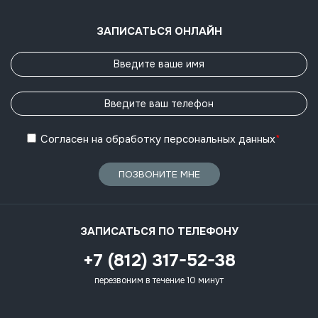
ЗАПИСАТЬСЯ ОНЛАЙН
Согласен
на обработку
персональных данных
*
ПОЗВОНИТЕ МНЕ
ЗАПИСАТЬСЯ ПО ТЕЛЕФОНУ
+7 (812) 317-52-38
перезвоним в течение 10 минут