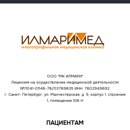
ООО "МК ИЛМАРИ"
Лицензия на осуществление медицинской деятельности
№Л041-01148-78/03789835
ИНН: 7802949692
г. Санкт- Петербург, ул. Манчестерская, д. 5, корпус 1, строение
1, помещение 108 Н
ПАЦИЕНТАМ