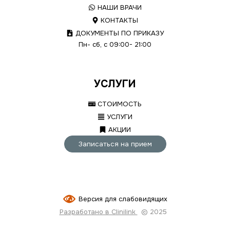
НАШИ ВРАЧИ
КОНТАКТЫ
ДОКУМЕНТЫ ПО ПРИКАЗУ
Пн- сб, с 09:00- 21:00
УСЛУГИ
СТОИМОСТЬ
УСЛУГИ
АКЦИИ
Записаться на прием
Версия для слабовидящих
Разработано в Clinilink
© 2025