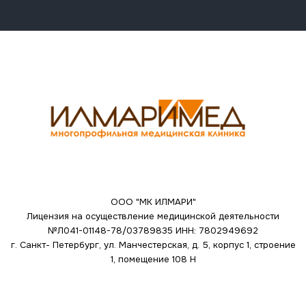
ООО "МК ИЛМАРИ"
Лицензия на осуществление медицинской деятельности
№Л041-01148-78/03789835
ИНН: 7802949692
г. Санкт- Петербург, ул. Манчестерская, д. 5, корпус 1, строение
1, помещение 108 Н