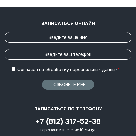
ЗАПИСАТЬСЯ ОНЛАЙН
Согласен
на обработку
персональных данных
*
ПОЗВОНИТЕ МНЕ
ЗАПИСАТЬСЯ ПО ТЕЛЕФОНУ
+7 (812) 317-52-38
перезвоним в течение 10 минут