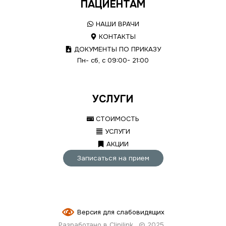
ПАЦИЕНТАМ
НАШИ ВРАЧИ
КОНТАКТЫ
ДОКУМЕНТЫ ПО ПРИКАЗУ
Пн- сб, с 09:00- 21:00
УСЛУГИ
СТОИМОСТЬ
УСЛУГИ
АКЦИИ
Записаться на прием
Версия для слабовидящих
Разработано в Clinilink
© 2025