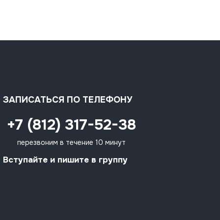
ЗАПИСАТЬСЯ ПО ТЕЛЕФОНУ
+7 (812) 317-52-38
перезвоним в течение 10 минут
Вступайте и пишите в группу