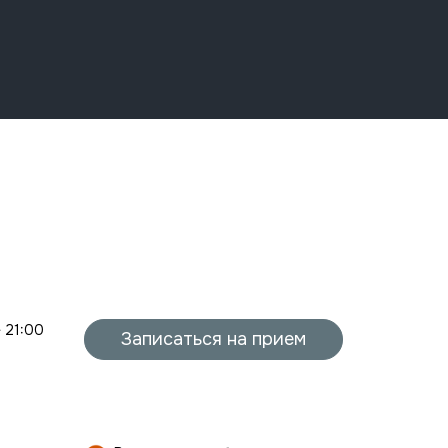
- 21:00
Записаться на прием