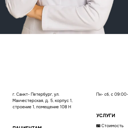
г. Санкт- Петербург, ул.
Пн- сб, с 09:00
Манчестерская, д. 5, корпус 1,
строение 1, помещение 108 Н
УСЛУГИ
Стоимость