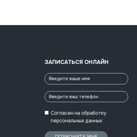
ЗАПИСАТЬСЯ ОНЛАЙН
Согласен
на обработку
персональных данных
*
ПОЗВОНИТЕ МНЕ