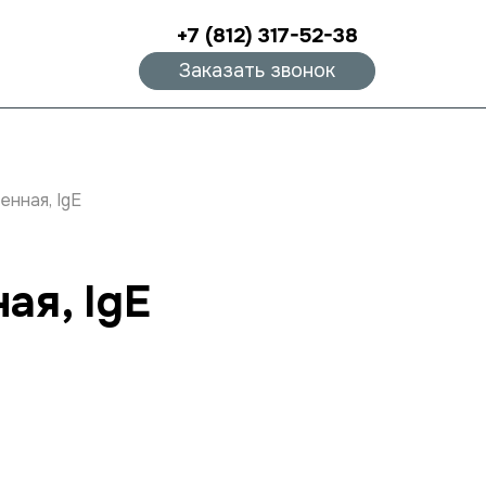
+7 (812) 317-52-38
Заказать звонок
енная, IgE
ая, IgE