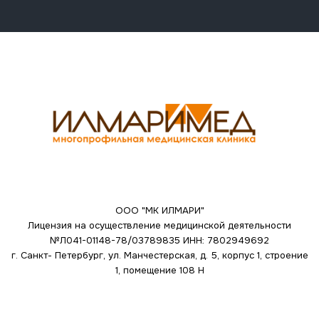
ООО "МК ИЛМАРИ"
Лицензия на осуществление медицинской деятельности
№Л041-01148-78/03789835
ИНН: 7802949692
г. Санкт- Петербург, ул. Манчестерская, д. 5, корпус 1, строение
1, помещение 108 Н