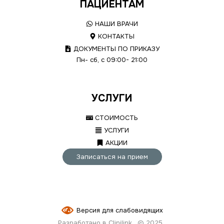
ПАЦИЕНТАМ
НАШИ ВРАЧИ
КОНТАКТЫ
ДОКУМЕНТЫ ПО ПРИКАЗУ
Пн- сб, с 09:00- 21:00
УСЛУГИ
СТОИМОСТЬ
УСЛУГИ
АКЦИИ
Записаться на прием
Версия для слабовидящих
Разработано в Clinilink
© 2025