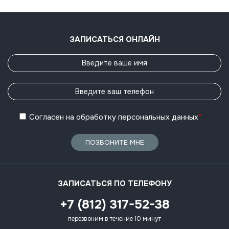
ЗАПИСАТЬСЯ ОНЛАЙН
Согласен
на обработку
персональных данных
*
ПОЗВОНИТЕ МНЕ
ЗАПИСАТЬСЯ ПО ТЕЛЕФОНУ
+7 (812) 317-52-38
перезвоним в течение 10 минут