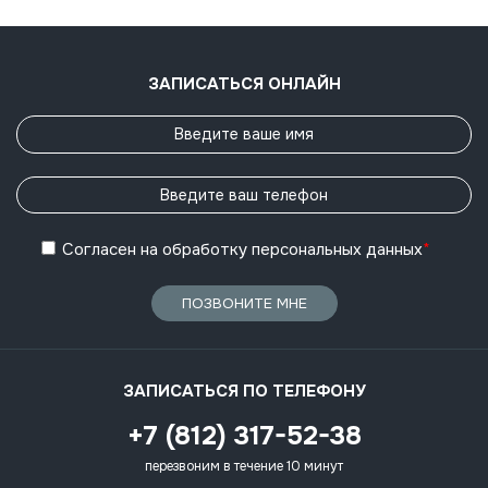
ЗАПИСАТЬСЯ ОНЛАЙН
Согласен
на обработку
персональных данных
*
ПОЗВОНИТЕ МНЕ
ЗАПИСАТЬСЯ ПО ТЕЛЕФОНУ
+7 (812) 317-52-38
перезвоним в течение 10 минут