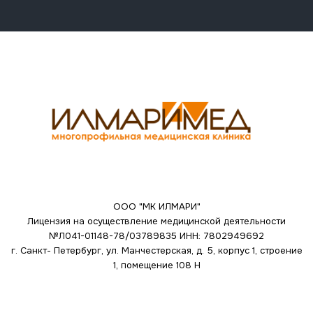
ООО "МК ИЛМАРИ"
Лицензия на осуществление медицинской деятельности
№Л041-01148-78/03789835
ИНН: 7802949692
г. Санкт- Петербург, ул. Манчестерская, д. 5, корпус 1, строение
1, помещение 108 Н