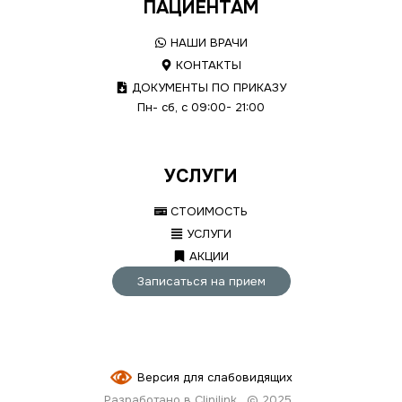
ПАЦИЕНТАМ
НАШИ ВРАЧИ
КОНТАКТЫ
ДОКУМЕНТЫ ПО ПРИКАЗУ
Пн- сб, с 09:00- 21:00
УСЛУГИ
СТОИМОСТЬ
УСЛУГИ
АКЦИИ
Записаться на прием
Версия для слабовидящих
Разработано в Clinilink
© 2025