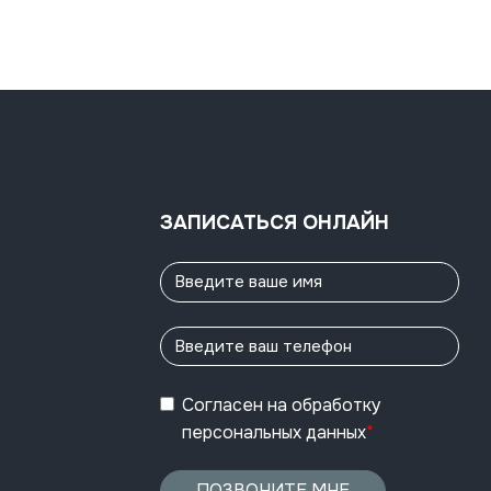
ЗАПИСАТЬСЯ ОНЛАЙН
Согласен
на обработку
персональных данных
*
ПОЗВОНИТЕ МНЕ