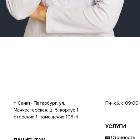
г. Санкт- Петербург, ул.
Пн- сб, с 09:00
Манчестерская, д. 5, корпус 1,
строение 1, помещение 108 Н
УСЛУГИ
Стоимость