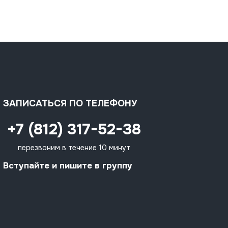
ЗАПИСАТЬСЯ ПО ТЕЛЕФОНУ
+7 (812) 317-52-38
перезвоним в течение 10 минут
Вступайте и пишите в группу