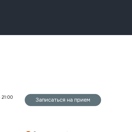
- 21:00
Записаться на прием