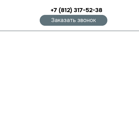
+7 (812) 317-52-38
Заказать звонок