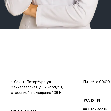
г. Санкт- Петербург, ул.
Пн- сб, с 09:00
Манчестерская, д. 5, корпус 1,
строение 1, помещение 108 Н
УСЛУГИ
Стоимость