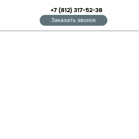
+7 (812) 317-52-38
Заказать звонок