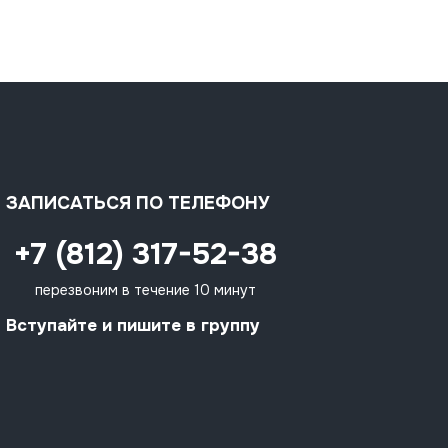
ЗАПИСАТЬСЯ ПО ТЕЛЕФОНУ
+7 (812) 317-52-38
перезвоним в течение 10 минут
Вступайте и пишите в группу