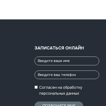
ЗАПИСАТЬСЯ ОНЛАЙН
Согласен
на обработку
персональных данных
*
ПОЗВОНИТЕ МНЕ