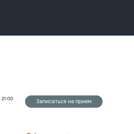
- 21:00
Записаться на прием