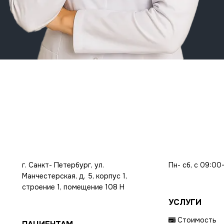
г. Санкт- Петербург, ул.
Пн- сб, с 09:00
Манчестерская, д. 5, корпус 1,
строение 1, помещение 108 Н
УСЛУГИ
Стоимость