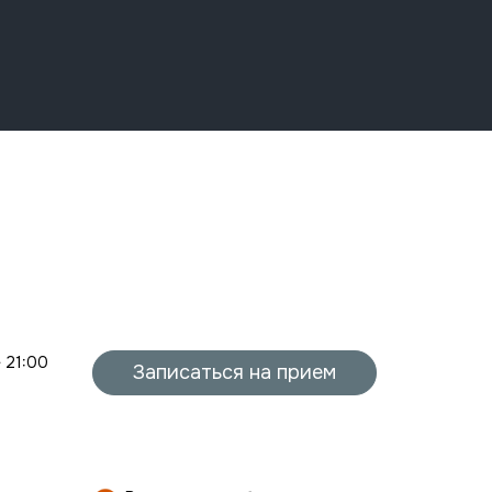
- 21:00
Записаться на прием