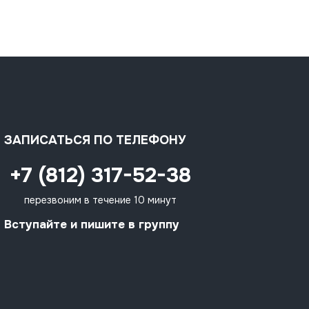
ЗАПИСАТЬСЯ ПО ТЕЛЕФОНУ
+7 (812) 317-52-38
перезвоним в течение 10 минут
Вступайте и пишите в группу