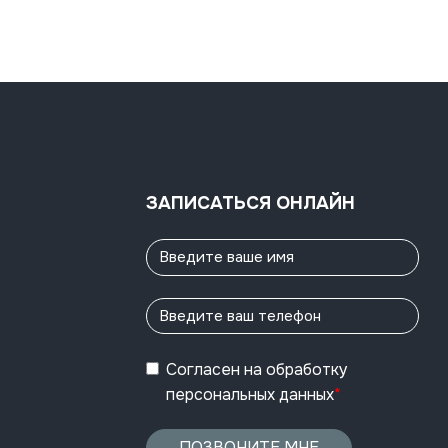
ЗАПИСАТЬСЯ ОНЛАЙН
Согласен
на обработку
персональных данных
*
ПОЗВОНИТЕ МНЕ