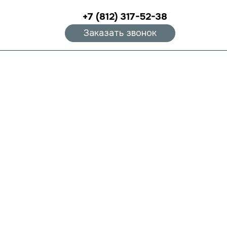
+7 (812) 317-52-38
Заказать звонок