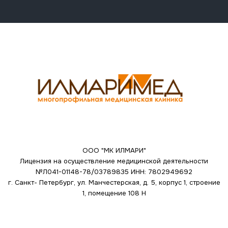
ООО "МК ИЛМАРИ"
Лицензия на осуществление медицинской деятельности
№Л041-01148-78/03789835
ИНН: 7802949692
г. Санкт- Петербург, ул. Манчестерская, д. 5, корпус 1, строение
1, помещение 108 Н