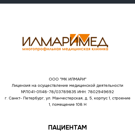
ООО "МК ИЛМАРИ"
Лицензия на осуществление медицинской деятельности
№Л041-01148-78/03789835
ИНН: 7802949692
г. Санкт- Петербург, ул. Манчестерская, д. 5, корпус 1, строение
1, помещение 108 Н
ПАЦИЕНТАМ