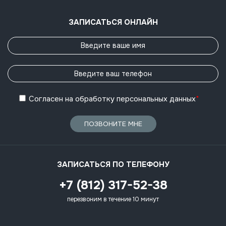
ЗАПИСАТЬСЯ ОНЛАЙН
Согласен
на обработку
персональных данных
*
ПОЗВОНИТЕ МНЕ
ЗАПИСАТЬСЯ ПО ТЕЛЕФОНУ
+7 (812) 317-52-38
перезвоним в течение 10 минут