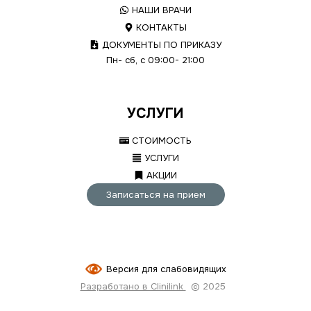
НАШИ ВРАЧИ
КОНТАКТЫ
ДОКУМЕНТЫ ПО ПРИКАЗУ
Пн- сб, с 09:00- 21:00
УСЛУГИ
СТОИМОСТЬ
УСЛУГИ
АКЦИИ
Записаться на прием
Версия для слабовидящих
Разработано в Clinilink
© 2025