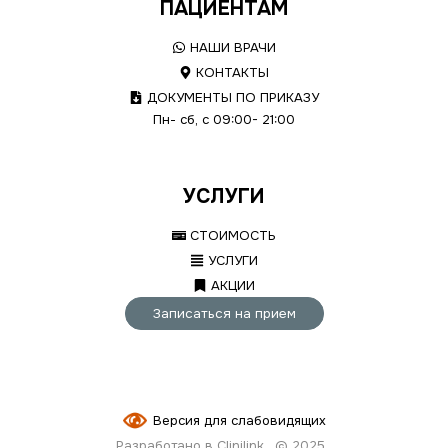
ПАЦИЕНТАМ
НАШИ ВРАЧИ
КОНТАКТЫ
ДОКУМЕНТЫ ПО ПРИКАЗУ
Пн- сб, с 09:00- 21:00
УСЛУГИ
СТОИМОСТЬ
УСЛУГИ
АКЦИИ
Записаться на прием
Версия для слабовидящих
Разработано в Clinilink
© 2025