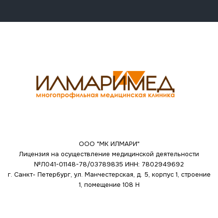
ООО "МК ИЛМАРИ"
Лицензия на осуществление медицинской деятельности
№Л041-01148-78/03789835
ИНН: 7802949692
г. Санкт- Петербург, ул. Манчестерская, д. 5, корпус 1, строение
1, помещение 108 Н