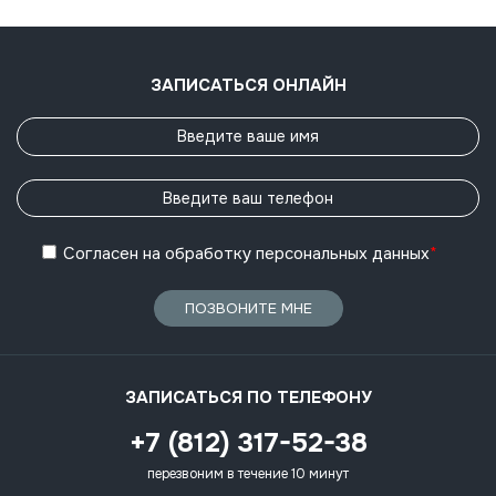
ЗАПИСАТЬСЯ ОНЛАЙН
Согласен
на обработку
персональных данных
*
ПОЗВОНИТЕ МНЕ
ЗАПИСАТЬСЯ ПО ТЕЛЕФОНУ
+7 (812) 317-52-38
перезвоним в течение 10 минут