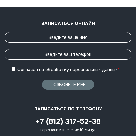
ЗАПИСАТЬСЯ ОНЛАЙН
Согласен
на обработку
персональных данных
*
ПОЗВОНИТЕ МНЕ
ЗАПИСАТЬСЯ ПО ТЕЛЕФОНУ
+7 (812) 317-52-38
перезвоним в течение 10 минут