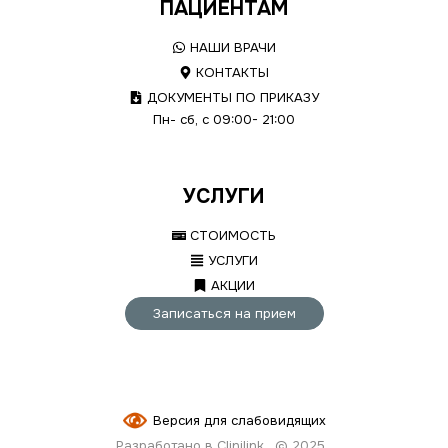
ПАЦИЕНТАМ
НАШИ ВРАЧИ
КОНТАКТЫ
ДОКУМЕНТЫ ПО ПРИКАЗУ
Пн- сб, с 09:00- 21:00
УСЛУГИ
СТОИМОСТЬ
УСЛУГИ
АКЦИИ
Записаться на прием
Версия для слабовидящих
Разработано в Clinilink
© 2025