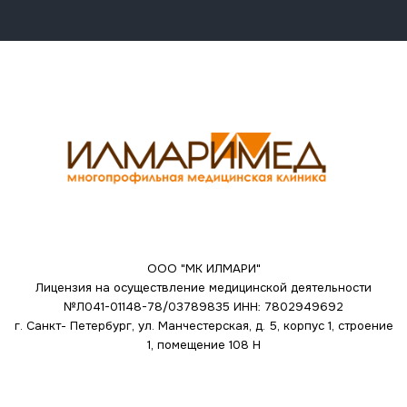
ООО "МК ИЛМАРИ"
Лицензия на осуществление медицинской деятельности
№Л041-01148-78/03789835
ИНН: 7802949692
г. Санкт- Петербург, ул. Манчестерская, д. 5, корпус 1, строение
1, помещение 108 Н