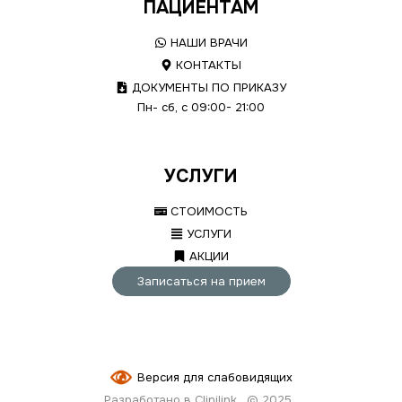
ПАЦИЕНТАМ
НАШИ ВРАЧИ
КОНТАКТЫ
ДОКУМЕНТЫ ПО ПРИКАЗУ
Пн- сб, с 09:00- 21:00
УСЛУГИ
СТОИМОСТЬ
УСЛУГИ
АКЦИИ
Записаться на прием
Версия для слабовидящих
Разработано в Clinilink
© 2025