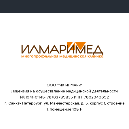
ООО "МК ИЛМАРИ"
Лицензия на осуществление медицинской деятельности
№Л041-01148-78/03789835
ИНН: 7802949692
г. Санкт- Петербург, ул. Манчестерская, д. 5, корпус 1, строение
1, помещение 108 Н