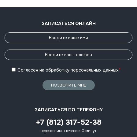
ЗАПИСАТЬСЯ ОНЛАЙН
Согласен
на обработку
персональных данных
*
ПОЗВОНИТЕ МНЕ
ЗАПИСАТЬСЯ ПО ТЕЛЕФОНУ
+7 (812) 317-52-38
перезвоним в течение 10 минут