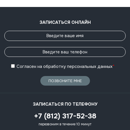
ЗАПИСАТЬСЯ ОНЛАЙН
Согласен
на обработку
персональных данных
*
ПОЗВОНИТЕ МНЕ
ЗАПИСАТЬСЯ ПО ТЕЛЕФОНУ
+7 (812) 317-52-38
перезвоним в течение 10 минут