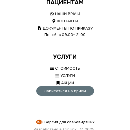
ПАЦИЕНТАМ
НАШИ ВРАЧИ
КОНТАКТЫ
ДОКУМЕНТЫ ПО ПРИКАЗУ
Пн- сб, с 09:00- 21:00
УСЛУГИ
СТОИМОСТЬ
УСЛУГИ
АКЦИИ
Записаться на прием
Версия для слабовидящих
Разработано в Clinilink
© 2025