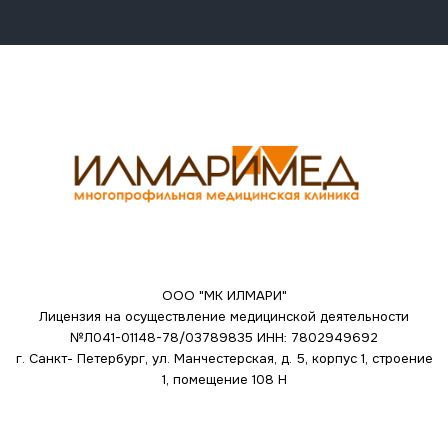
ООО "МК ИЛМАРИ"
Лицензия на осуществление медицинской деятельности
№Л041-01148-78/03789835
ИНН: 7802949692
г. Санкт- Петербург, ул. Манчестерская, д. 5, корпус 1, строение
1, помещение 108 Н