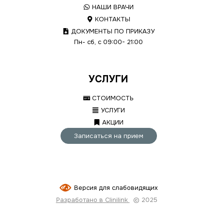
НАШИ ВРАЧИ
КОНТАКТЫ
ДОКУМЕНТЫ ПО ПРИКАЗУ
Пн- сб, с 09:00- 21:00
УСЛУГИ
СТОИМОСТЬ
УСЛУГИ
АКЦИИ
Записаться на прием
Версия для слабовидящих
Разработано в Clinilink
© 2025