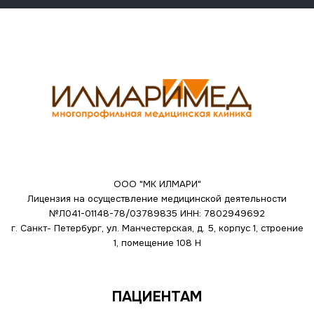
ООО "МК ИЛМАРИ"
Лицензия на осуществление медицинской деятельности
№Л041-01148-78/03789835
ИНН: 7802949692
г. Санкт- Петербург, ул. Манчестерская, д. 5, корпус 1, строение
1, помещение 108 Н
ПАЦИЕНТАМ