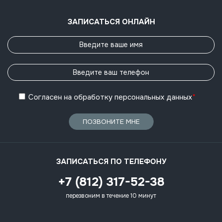
ЗАПИСАТЬСЯ ОНЛАЙН
Согласен
на обработку
персональных данных
*
ПОЗВОНИТЕ МНЕ
ЗАПИСАТЬСЯ ПО ТЕЛЕФОНУ
+7 (812) 317-52-38
перезвоним в течение 10 минут