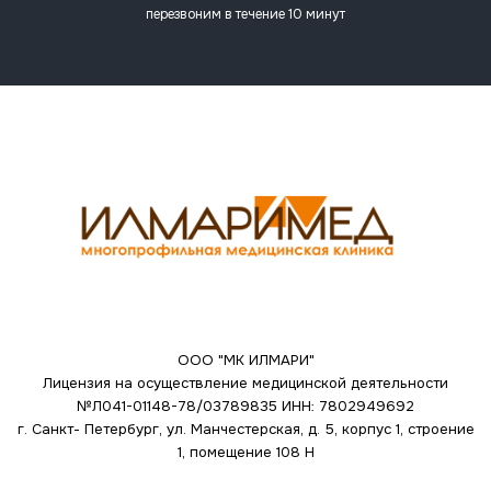
перезвоним в течение 10 минут
ООО "МК ИЛМАРИ"
Лицензия на осуществление медицинской деятельности
№Л041-01148-78/03789835
ИНН: 7802949692
г. Санкт- Петербург, ул. Манчестерская, д. 5, корпус 1, строение
1, помещение 108 Н