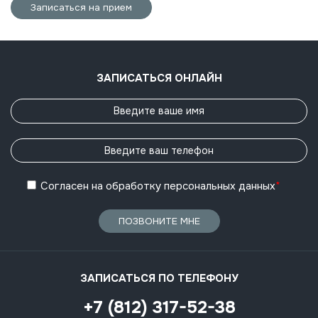
Записаться на прием
ЗАПИСАТЬСЯ ОНЛАЙН
Согласен
на обработку
персональных данных
*
ПОЗВОНИТЕ МНЕ
ЗАПИСАТЬСЯ ПО ТЕЛЕФОНУ
+7 (812) 317-52-38