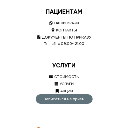
ПАЦИЕНТАМ
НАШИ ВРАЧИ
КОНТАКТЫ
ДОКУМЕНТЫ ПО ПРИКАЗУ
Пн- сб, с 09:00- 21:00
УСЛУГИ
СТОИМОСТЬ
УСЛУГИ
АКЦИИ
Записаться на прием