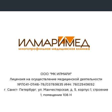
ООО "МК ИЛМАРИ"
Лицензия на осуществление медицинской деятельности
№Л041-01148-78/03789835
ИНН: 7802949692
г. Санкт- Петербург, ул. Манчестерская, д. 5, корпус 1, строение
1, помещение 108 Н