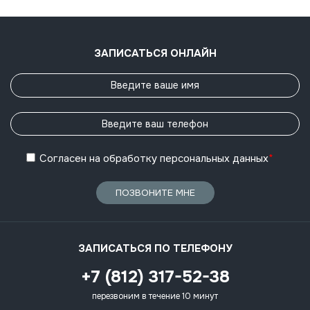
ЗАПИСАТЬСЯ ОНЛАЙН
Согласен
на обработку
персональных данных
*
ПОЗВОНИТЕ МНЕ
ЗАПИСАТЬСЯ ПО ТЕЛЕФОНУ
+7 (812) 317-52-38
перезвоним в течение 10 минут