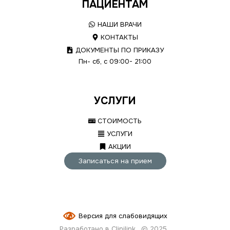
ПАЦИЕНТАМ
НАШИ ВРАЧИ
КОНТАКТЫ
ДОКУМЕНТЫ ПО ПРИКАЗУ
Пн- сб, с 09:00- 21:00
УСЛУГИ
СТОИМОСТЬ
УСЛУГИ
АКЦИИ
Записаться на прием
Версия для слабовидящих
Разработано в Clinilink
© 2025