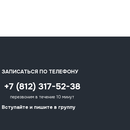
ЗАПИСАТЬСЯ ПО ТЕЛЕФОНУ
+7 (812) 317-52-38
перезвоним в течение 10 минут
Вступайте и пишите в группу