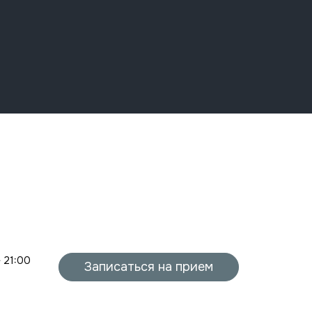
- 21:00
Записаться на прием