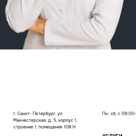
г. Санкт- Петербург, ул.
Пн- сб, с 09:00
Манчестерская, д. 5, корпус 1,
строение 1, помещение 108 Н