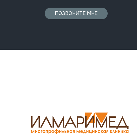
ПОЗВОНИТЕ МНЕ