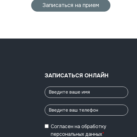
Записаться на прием
ЗАПИСАТЬСЯ ОНЛАЙН
Согласен
на обработку
персональных данных
*