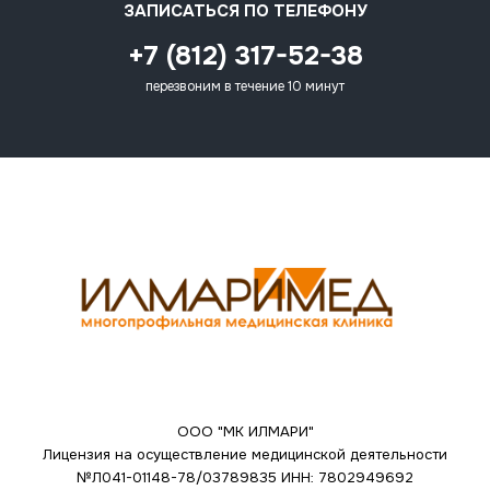
ЗАПИСАТЬСЯ ПО ТЕЛЕФОНУ
+7 (812) 317-52-38
перезвоним в течение 10 минут
ООО "МК ИЛМАРИ"
Лицензия на осуществление медицинской деятельности
№Л041-01148-78/03789835
ИНН: 7802949692