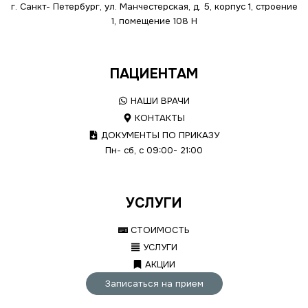
г. Санкт- Петербург, ул. Манчестерская, д. 5, корпус 1, строение
1, помещение 108 Н
ПАЦИЕНТАМ
НАШИ ВРАЧИ
КОНТАКТЫ
ДОКУМЕНТЫ ПО ПРИКАЗУ
Пн- сб, с 09:00- 21:00
УСЛУГИ
СТОИМОСТЬ
УСЛУГИ
АКЦИИ
Записаться на прием