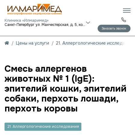
Клиника «Илмаримед»
Санкт-Петербург ул. Манчестерская, д. 5, корп. 1
Заказать звонок
Цены на услуги
21. Аллергологические исследован
Смесь аллергенов
животных № 1 (IgE):
эпителий кошки, эпителий
собаки, перхоть лошади,
перхоть коровы
21. Аллергологические исследования