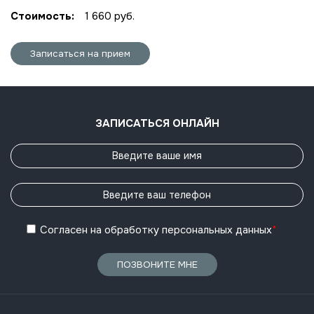
Стоимость:
1 660 руб.
Записаться на прием
ЗАПИСАТЬСЯ ОНЛАЙН
Согласен
на обработку
персональных данных
*
ПОЗВОНИТЕ МНЕ