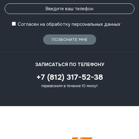
Согласен
на обработку
персональных данных
*
ПОЗВОНИТЕ МНЕ
ЗАПИСАТЬСЯ ПО ТЕЛЕФОНУ
+7 (812) 317-52-38
перезвоним в течение 10 минут