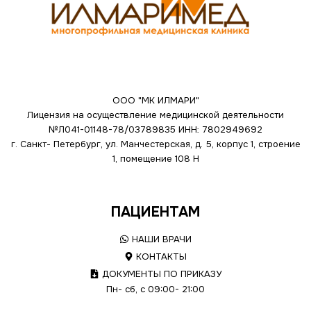
ООО "МК ИЛМАРИ"
Лицензия на осуществление медицинской деятельности
№Л041-01148-78/03789835
ИНН: 7802949692
г. Санкт- Петербург, ул. Манчестерская, д. 5, корпус 1, строение
1, помещение 108 Н
ПАЦИЕНТАМ
НАШИ ВРАЧИ
КОНТАКТЫ
ДОКУМЕНТЫ ПО ПРИКАЗУ
Пн- сб, с 09:00- 21:00