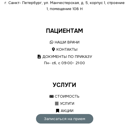
г. Санкт- Петербург, ул. Манчестерская, д. 5, корпус 1, строение
1, помещение 108 Н
ПАЦИЕНТАМ
НАШИ ВРАЧИ
КОНТАКТЫ
ДОКУМЕНТЫ ПО ПРИКАЗУ
Пн- сб, с 09:00- 21:00
УСЛУГИ
СТОИМОСТЬ
УСЛУГИ
АКЦИИ
Записаться на прием