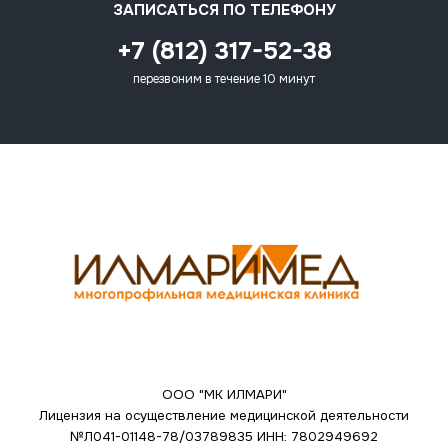
ЗАПИСАТЬСЯ ПО ТЕЛЕФОНУ
+7 (812) 317-52-38
перезвоним в течение 10 минут
ООО "МК ИЛМАРИ"
Лицензия на осуществление медицинской деятельности
№Л041-01148-78/03789835
ИНН: 7802949692