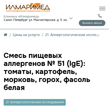
Клиника «Илмаримед»
Санкт-Петербург ул. Манчестерская, д. 5, корп. 1
Заказать звонок
Цены на услуги
21. Аллергологические исследован
Смесь пищевых
аллергенов № 51 (IgE):
томаты, картофель,
морковь, горох, фасоль
белая
21. Аллергологические исследования