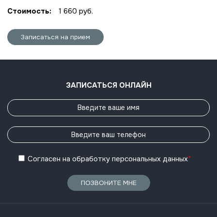
Стоимость:
1 660 руб.
Записаться на прием
ЗАПИСАТЬСЯ ОНЛАЙН
Согласен
на обработку
персональных данных
*
ПОЗВОНИТЕ МНЕ