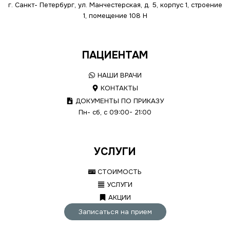
г. Санкт- Петербург, ул. Манчестерская, д. 5, корпус 1, строение
1, помещение 108 Н
ПАЦИЕНТАМ
НАШИ ВРАЧИ
КОНТАКТЫ
ДОКУМЕНТЫ ПО ПРИКАЗУ
Пн- сб, с 09:00- 21:00
УСЛУГИ
СТОИМОСТЬ
УСЛУГИ
АКЦИИ
Записаться на прием