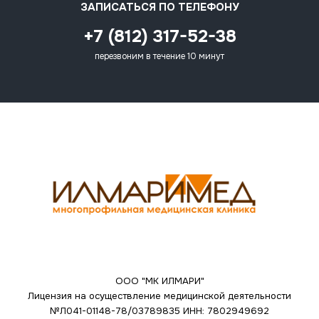
ЗАПИСАТЬСЯ ПО ТЕЛЕФОНУ
+7 (812) 317-52-38
перезвоним в течение 10 минут
ООО "МК ИЛМАРИ"
Лицензия на осуществление медицинской деятельности
№Л041-01148-78/03789835
ИНН: 7802949692