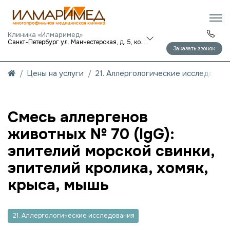
Клиника «Илмаримед»
Санкт-Петербург ул. Манчестерская, д. 5, корп. 1
Заказать звонок
Цены на услуги
21. Аллергологические исследован
Смесь аллергенов
животных № 70 (IgG):
эпителий морской свинки,
эпителий кролика, хомяк,
крыса, мышь
21. Аллергологические исследования