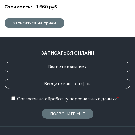
Стоимость:
1 660 руб.
Записаться на прием
ЗАПИСАТЬСЯ ОНЛАЙН
Согласен
на обработку
персональных данных
*
ПОЗВОНИТЕ МНЕ