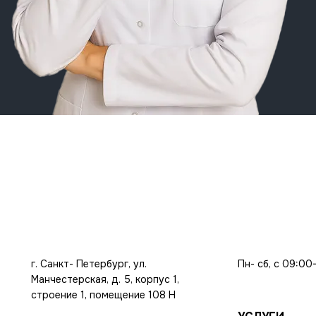
г. Санкт- Петербург, ул.
Пн- сб, с 09:00
Манчестерская, д. 5, корпус 1,
строение 1, помещение 108 Н