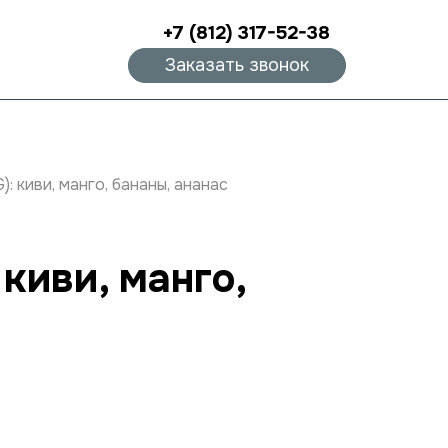
+7 (812) 317-52-38
Заказать звонок
: киви, манго, бананы, ананас
киви, манго,