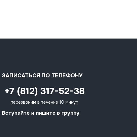
ЗАПИСАТЬСЯ ПО ТЕЛЕФОНУ
+7 (812) 317-52-38
перезвоним в течение 10 минут
Вступайте и пишите в группу