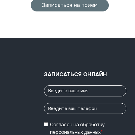
Записаться на прием
ЗАПИСАТЬСЯ ОНЛАЙН
Согласен
на обработку
персональных данных
*