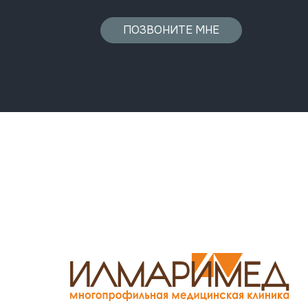
ПОЗВОНИТЕ МНЕ