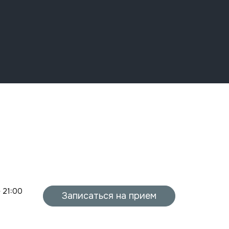
- 21:00
Записаться на прием