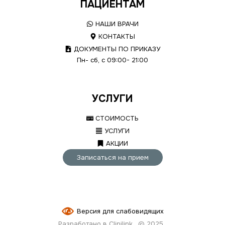
ПАЦИЕНТАМ
НАШИ ВРАЧИ
КОНТАКТЫ
ДОКУМЕНТЫ ПО ПРИКАЗУ
Пн- сб, с 09:00- 21:00
УСЛУГИ
СТОИМОСТЬ
УСЛУГИ
АКЦИИ
Записаться на прием
Версия для слабовидящих
Разработано в Clinilink
© 2025