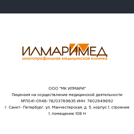
ООО "МК ИЛМАРИ"
Лицензия на осуществление медицинской деятельности
№Л041-01148-78/03789835
ИНН: 7802949692
г. Санкт- Петербург, ул. Манчестерская, д. 5, корпус 1, строение
1, помещение 108 Н