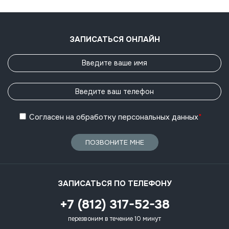
ЗАПИСАТЬСЯ ОНЛАЙН
Согласен
на обработку
персональных данных
*
ПОЗВОНИТЕ МНЕ
ЗАПИСАТЬСЯ ПО ТЕЛЕФОНУ
+7 (812) 317-52-38
перезвоним в течение 10 минут